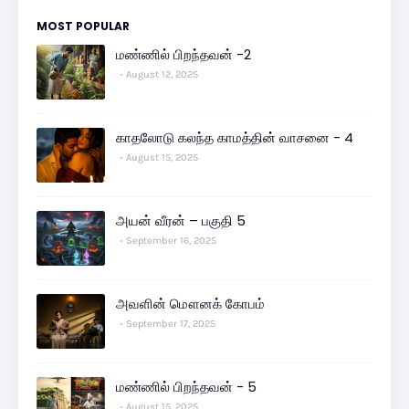
MOST POPULAR
மண்ணில் பிறந்தவன் -2
August 12, 2025
காதலோடு கலந்த காமத்தின் வாசனை - 4
August 15, 2025
அயன் வீரன் – பகுதி 5
September 16, 2025
அவளின் மௌனக் கோபம்
September 17, 2025
மண்ணில் பிறந்தவன் - 5
August 15, 2025