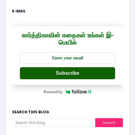
E-MAIL
கார்த்திகாவின் கதைகள் உங்கள் இ-
மெயில்
Subscribe
Powered by
SEARCH THIS BLOG