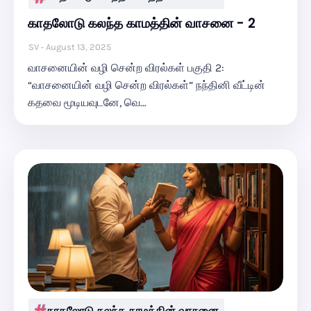
காதலோடு கலந்த காமத்தின் வாசனை - 2
SV
August 13, 2025
வாசனையின் வழி சென்ற விரல்கள் பகுதி 2:
“வாசனையின் வழி சென்ற விரல்கள்” நந்தினி வீட்டின்
கதவை மூடியவுடனே, வெ…
காதலோடு கலந்த காமத்தின் வாசனை