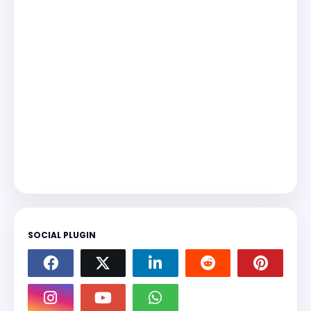
SOCIAL PLUGIN