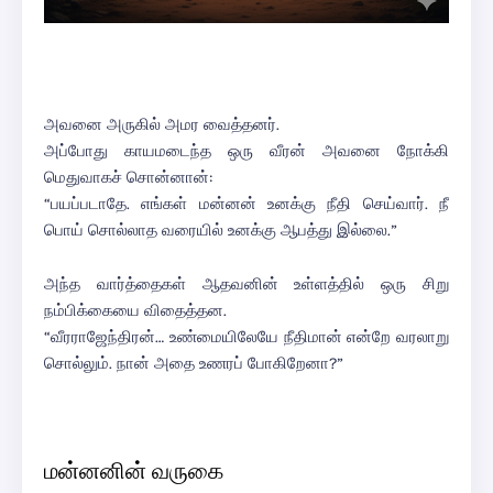
அவனை அருகில் அமர வைத்தனர்.
அப்போது காயமடைந்த ஒரு வீரன் அவனை நோக்கி
மெதுவாகச் சொன்னான்:
“பயப்படாதே. எங்கள் மன்னன் உனக்கு நீதி செய்வார். நீ
பொய் சொல்லாத வரையில் உனக்கு ஆபத்து இல்லை.”
அந்த வார்த்தைகள் ஆதவனின் உள்ளத்தில் ஒரு சிறு
நம்பிக்கையை விதைத்தன.
“வீரராஜேந்திரன்… உண்மையிலேயே நீதிமான் என்றே வரலாறு
சொல்லும். நான் அதை உணரப் போகிறேனா?”
மன்னனின் வருகை