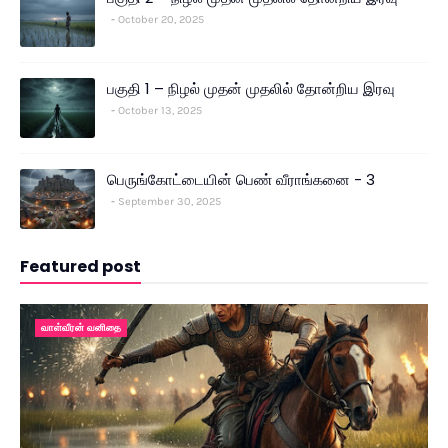
October 20, 2025
பகுதி 1 – நிழல் முதன் முதலில் தோன்றிய இரவு
October 13, 2025
பெருங்கோட்டையின் பெண் வீராங்கனை - 3
September 30, 2025
Featured post
வாள்வீரன் வனிதை