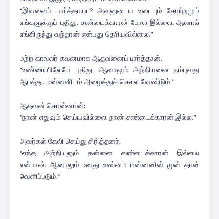
“இவனைப் பார்த்தாயா? அவனுடைய உடையும் தோற்றமும்
எங்களுக்குப் புதிது. சண்டைக்காரன் போல இல்லை. ஆனால்
எங்கிருந்து வந்தான் என்பது தெரியவில்லை.”
மற்ற காவலர் கவனமாக ஆதவனைப் பார்த்தான்.
“உண்மையிலேயே புதிது. ஆனாலும் அந்நியனை நம்புவது
ஆபத்து. மன்னனிடம் அழைத்துச் செல்ல வேண்டும்.”
ஆதவன் சொன்னான்:
“நான் எதுவும் செய்யவில்லை. நான் சண்டைக்காரன் இல்ல.”
அவர்கள் கேலி செய்து சிரித்தனர்.
“எந்த அந்நியனும் தன்னை சண்டைக்காரன் இல்லை
என்பான். ஆனாலும் உனது உண்மை மன்னனின் முன் தான்
வெளிப்படும்.”