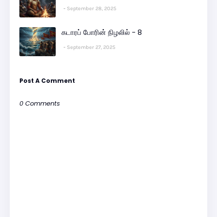
September 28, 2025
கடாரப் போரின் நிழலில் - 8
September 27, 2025
Post A Comment
0 Comments