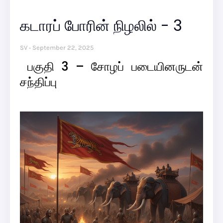
கடாரப் போரின் நிழலில் - 3
SV
September 22, 2025
பகுதி 3 – சோழப் படையினருடன்
சந்திப்பு