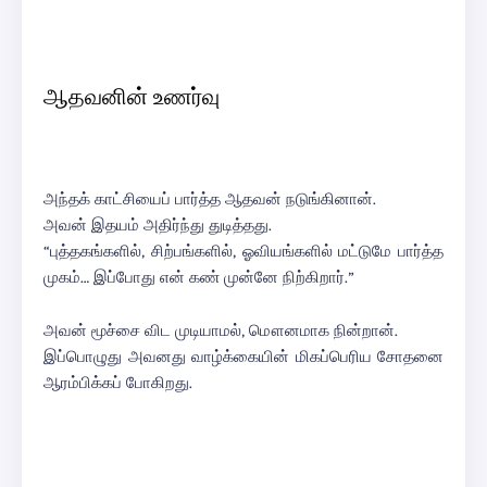
ஆதவனின் உணர்வு
அந்தக் காட்சியைப் பார்த்த ஆதவன் நடுங்கினான்.
அவன் இதயம் அதிர்ந்து துடித்தது.
“புத்தகங்களில், சிற்பங்களில், ஓவியங்களில் மட்டுமே பார்த்த
முகம்… இப்போது என் கண் முன்னே நிற்கிறார்.”
அவன் மூச்சை விட முடியாமல், மௌனமாக நின்றான்.
இப்பொழுது அவனது வாழ்க்கையின் மிகப்பெரிய சோதனை
ஆரம்பிக்கப் போகிறது.