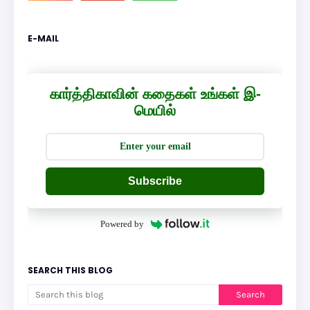
E-MAIL
கார்த்திகாவின் கதைகள் உங்கள் இ-
மெயில்
Subscribe
Powered by
SEARCH THIS BLOG