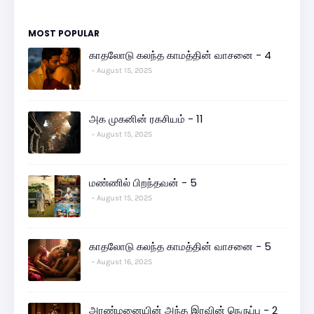
MOST POPULAR
காதலோடு கலந்த காமத்தின் வாசனை - 4
August 15, 2025
அக முகனின் ரகசியம் - 11
August 15, 2025
மண்ணில் பிறந்தவன் - 5
August 15, 2025
காதலோடு கலந்த காமத்தின் வாசனை - 5
August 16, 2025
அரண்மனையின் அந்த இரவின் நெருப்பு - 2