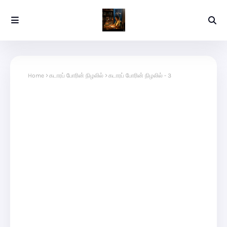
Home
கடாரப் போரின் நிழலில்
கடாரப் போரின் நிழலில் - 3