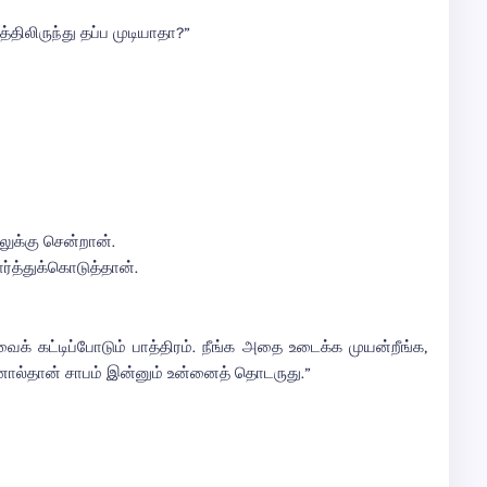
்திலிருந்து தப்ப முடியாதா?”
ுக்கு சென்றான்.
ர்த்துக்கொடுத்தான்.
 கட்டிப்போடும் பாத்திரம். நீங்க அதை உடைக்க முயன்றீங்க,
ால்தான் சாபம் இன்னும் உன்னைத் தொடருது.”