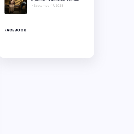
September 17, 2025
FACEBOOK