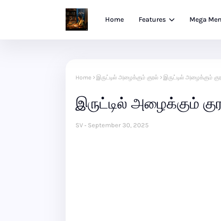
Home
Features
Mega Me
Home
இருட்டில் அழைக்கும் குரல்
இருட்டில் அழைக்கும் குர
இருட்டில் அழைக்கும் குர
SV
September 30, 2025