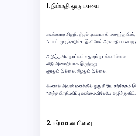
1. நிம்மதி ஒரு மாயை
கண்ணாடி சிதறி, நிழல் புகையாகி மறைந்த பின், 
“சாபம் முடிஞ்சுடுச்சு. இனிமேல் அமைதியா வாழ மு
அடுத்த சில நாட்கள் எதுவும் நடக்கவில்லை.
வீடு அமைதியாக இருந்தது.
குரலும் இல்லை, நிழலும் இல்லை.
ஆனால் அவன் மனத்தில் ஒரு சிறிய சந்தேகம் இ
“அந்த பிரதிபலிப்பு உண்மையிலேயே அழிந்துவிட
2. மர்மமான பிளவு