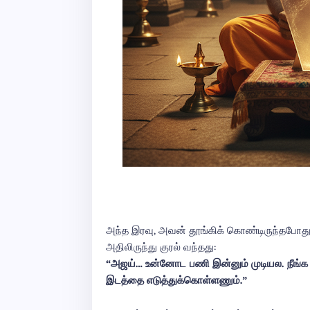
அந்த இரவு, அவன் தூங்கிக் கொண்டிருந்தபோது
அதிலிருந்து குரல் வந்தது:
“அஜய்… உன்னோட பணி இன்னும் முடியல. நீங்க
இடத்தை எடுத்துக்கொள்ளணும்.”