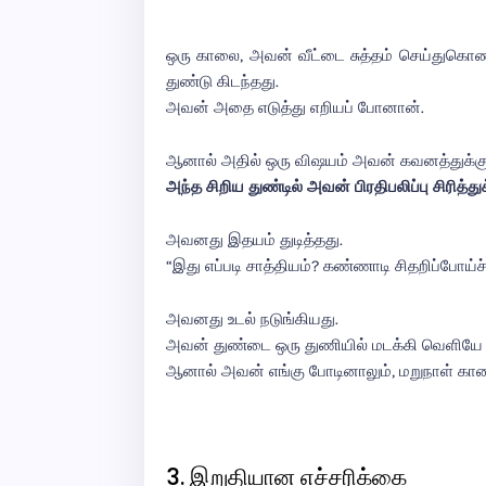
ஒரு காலை, அவன் வீட்டை சுத்தம் செய்துகொண்
துண்டு கிடந்தது.
அவன் அதை எடுத்து எறியப் போனான்.
ஆனால் அதில் ஒரு விஷயம் அவன் கவனத்துக்க
அந்த சிறிய துண்டில் அவன் பிரதிபலிப்பு சிரித்த
அவனது இதயம் துடித்தது.
“இது எப்படி சாத்தியம்? கண்ணாடி சிதறிப்போய்
அவனது உடல் நடுங்கியது.
அவன் துண்டை ஒரு துணியில் மடக்கி வெளியே த
ஆனால் அவன் எங்கு போடினாலும், மறுநாள் காலை
3. இறுதியான எச்சரிக்கை