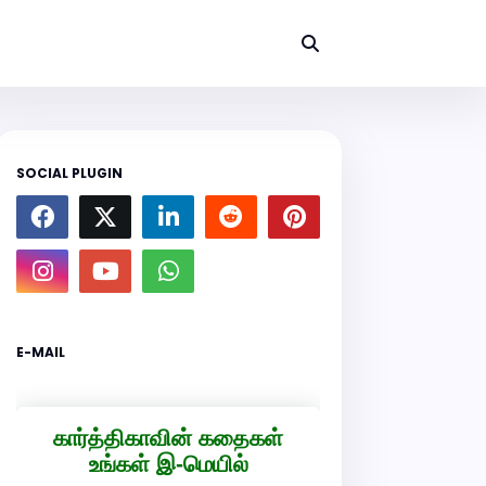
SOCIAL PLUGIN
E-MAIL
கார்த்திகாவின் கதைகள்
உங்கள் இ-மெயில்