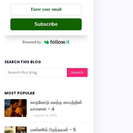
Subscribe
Powered by
SEARCH THIS BLOG
MOST POPULAR
காதலோடு கலந்த காமத்தின்
வாசனை - 4
August 15, 2025
மண்ணில் பிறந்தவன் - 5